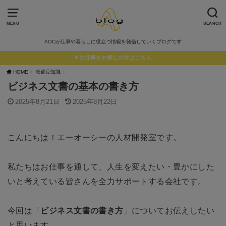
MENU
SEARCH
AOCが仕事や暮らしに役立つ情報を発信していくブログです
お仕事をお探しの方はこちら
HOME
派遣豆知識
ビジネス文書の基本の書き方
2025年8月21日
2025年8月22日
こんにちは！エーオーシーの人材開発室です。
私たちはお仕事を通して、人生を変えたい・豊かにした
いと考えている皆さんを全力サポートする会社です。
今回は「
ビジネス文書の書き方
」についてお伝えしたい
と思います。