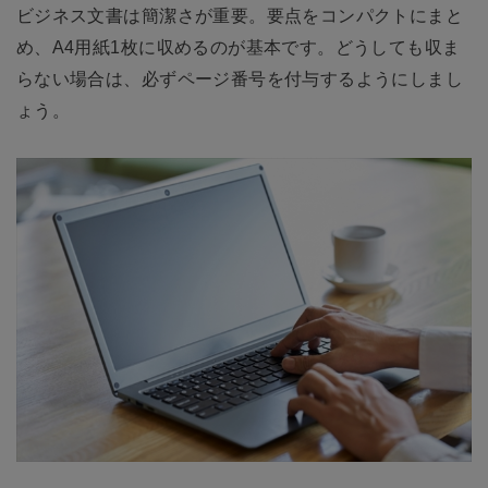
ビジネス文書は簡潔さが重要。要点をコンパクトにまと
め、A4用紙1枚に収めるのが基本です。どうしても収ま
らない場合は、必ずページ番号を付与するようにしまし
ょう。