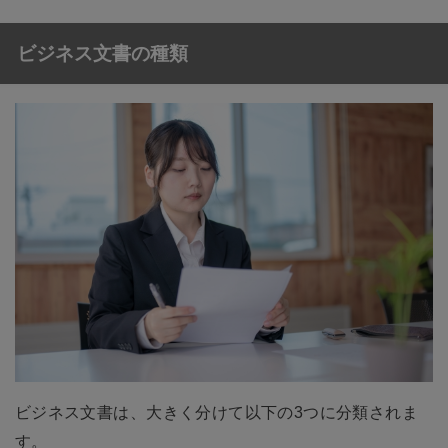
ビジネス文書の種類
ビジネス文書は、大きく分けて以下の3つに分類されま
す。