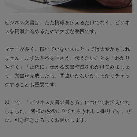
ビジネス文書は、ただ情報を伝えるだけでなく、ビジネ
スを円滑に進めるための大切な手段です。
マナーが多く、慣れていない人にとっては大変かもしれ
ません。まずは基本を押さえ、伝えたいことを「わかり
やすく」「正確に」伝える文書作成を心がけてみましょ
う。文書が完成したら、間違いがないかしっかりチェッ
クすることも重要です。
以上で、「ビジネス文書の書き方」についてお伝えいた
しました。 皆様のお役に立てたらうれしい限りです。ぜ
ひ、引き続きよろしくお願いします。