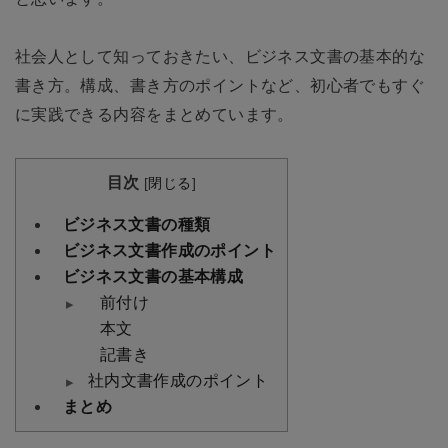
社会人として知っておきたい、ビジネス文書の基本的な
書き方。構成、書き方のポイントなど、初心者でもすぐ
に実践できる内容をまとめています。
目次
[
閉じる
]
ビジネス文書の種類
ビジネス文書作成のポイント
ビジネス文書の基本構成
前付け
本文
記書き
社内文書作成のポイント
まとめ