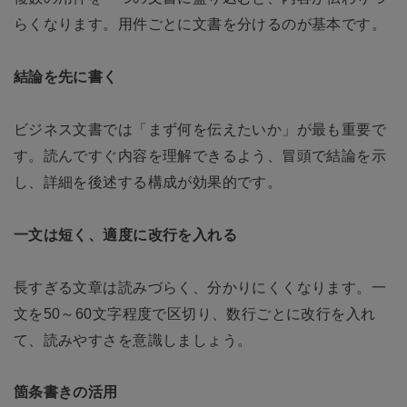
らくなります。用件ごとに文書を分けるのが基本です。
結論を先に書く
ビジネス文書では「まず何を伝えたいか」が最も重要で
す。読んですぐ内容を理解できるよう、冒頭で結論を示
し、詳細を後述する構成が効果的です。
一文は短く、適度に改行を入れる
長すぎる文章は読みづらく、分かりにくくなります。一
文を50～60文字程度で区切り、数行ごとに改行を入れ
て、読みやすさを意識しましょう。
箇条書きの活用