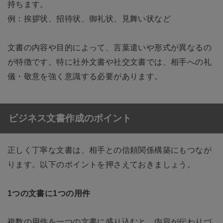
持ちます。
例：挨拶状、招待状、御礼状、見舞い状など
文書の内容や目的によって、言葉遣いや形式が異なるの
が特徴です。特に社外文書や社交文書では、相手への礼
儀・敬意を強く意識する必要があります。
ビジネス文書作成のポイント
正しく丁寧な文書は、相手との信頼関係構築にもつなが
ります。以下のポイントを押さえておきましょう。
1つの文書に1つの用件
複数の用件を一つの文書に盛り込むと、内容が伝わりづ