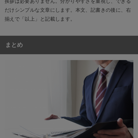
挨拶は必要ありません。分かりやすさを重視し、できる
だけシンプルな文章にします。本文、記書きの後に、右
揃えで「以上」と記載します。
まとめ