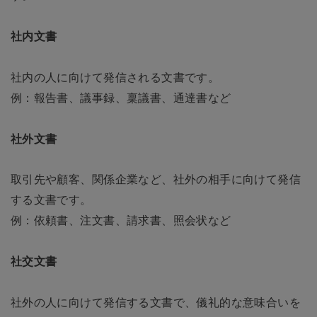
社内文書
社内の人に向けて発信される文書です。
例：報告書、議事録、稟議書、通達書など
社外文書
取引先や顧客、関係企業など、社外の相手に向けて発信
する文書です。
例：依頼書、注文書、請求書、照会状など
社交文書
社外の人に向けて発信する文書で、儀礼的な意味合いを