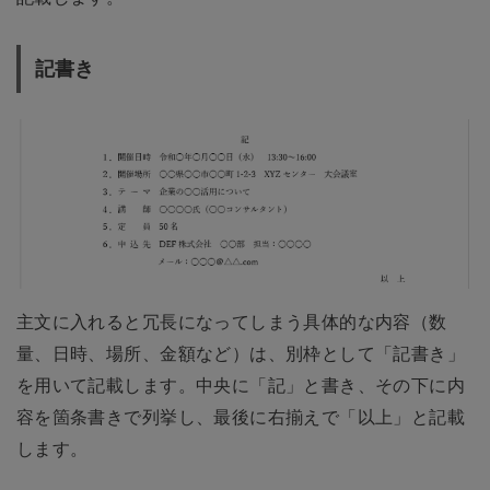
記書き
主文に入れると冗長になってしまう具体的な内容（数
量、日時、場所、金額など）は、別枠として「記書き」
を用いて記載します。中央に「記」と書き、その下に内
容を箇条書きで列挙し、最後に右揃えで「以上」と記載
します。