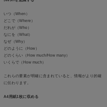
いつ（When）
どこで（Where）
だれが（Who）
なにを（What）
なぜ（Why）
どのように（How）
どのくらい（How much/How many）
いくらで（How much）
これらの要素が明確に含まれていると、情報がより的確
に伝わります。
A4用紙1枚に収める