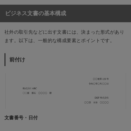
ビジネス文書の基本構成
社外の取引先などに出す文書には、決まった形式があり
ます。以下は、一般的な構成要素とポイントです。
前付け
文書番号・日付