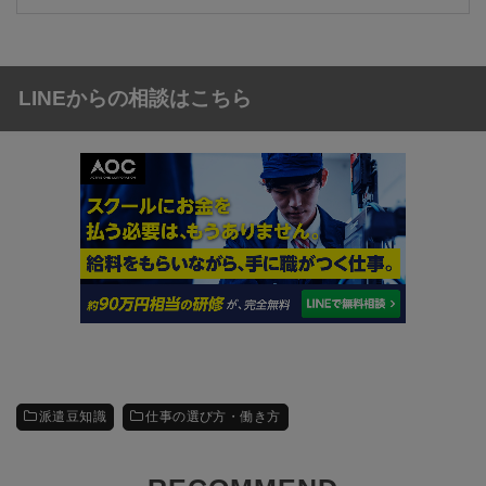
LINEからの相談はこちら
派遣豆知識
仕事の選び方・働き方