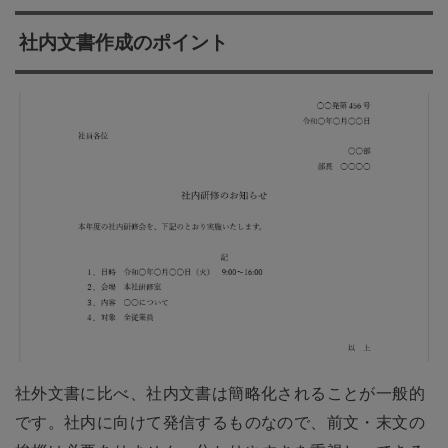
社内文書作成のポイント
社外文書に比べ、社内文書は簡略化されることが一般的
です。社内に向けて発信するものなので、前文・末文の