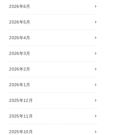
2026年6月
2026年5月
2026年4月
2026年3月
2026年2月
2026年1月
2025年12月
2025年11月
2025年10月