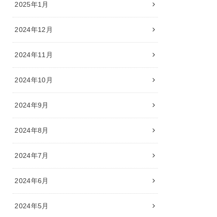
2025年1月
2024年12月
2024年11月
2024年10月
2024年9月
2024年8月
2024年7月
2024年6月
2024年5月