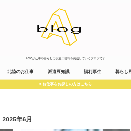
AOCが仕事や暮らしに役立つ情報を発信していくブログです
北陸のお仕事
派遣豆知識
福利厚生
暮らし
お仕事をお探しの方はこちら
2025年6月