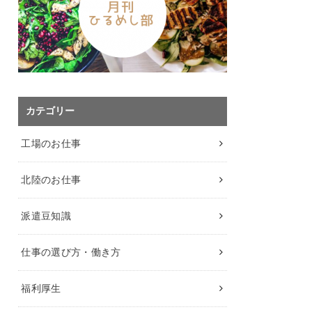
カテゴリー
工場のお仕事
北陸のお仕事
派遣豆知識
仕事の選び方・働き方
福利厚生