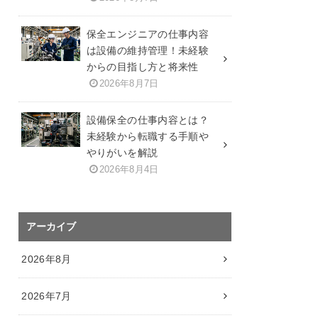
保全エンジニアの仕事内容
は設備の維持管理！未経験
からの目指し方と将来性
2026年8月7日
設備保全の仕事内容とは？
未経験から転職する手順や
やりがいを解説
2026年8月4日
アーカイブ
2026年8月
2026年7月