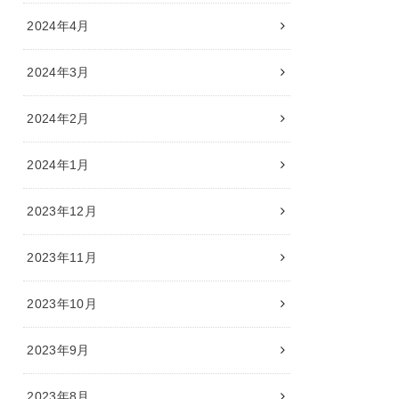
2024年4月
2024年3月
2024年2月
2024年1月
2023年12月
2023年11月
2023年10月
2023年9月
2023年8月