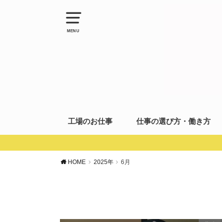
MENU
工場のお仕事
仕事の選び方・働き方
HOME
2025年
6月