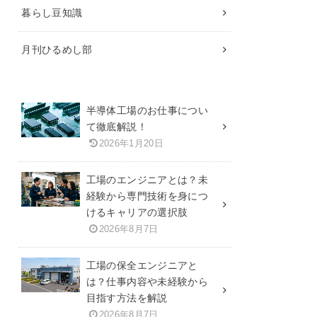
暮らし豆知識
月刊ひるめし部
半導体工場のお仕事につい
て徹底解説！
2026年1月20日
工場のエンジニアとは？未
経験から専門技術を身につ
けるキャリアの選択肢
2026年8月7日
工場の保全エンジニアと
は？仕事内容や未経験から
目指す方法を解説
2026年8月7日