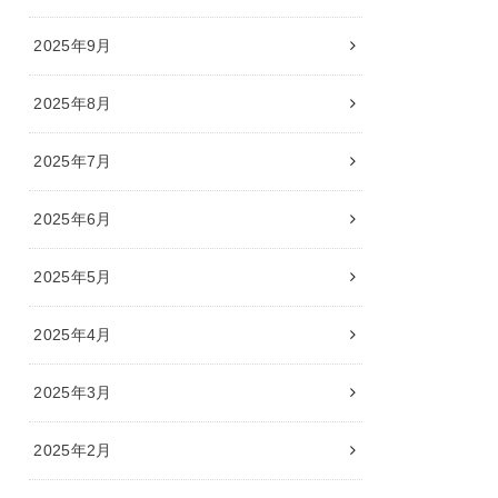
2025年9月
2025年8月
2025年7月
2025年6月
2025年5月
2025年4月
2025年3月
2025年2月