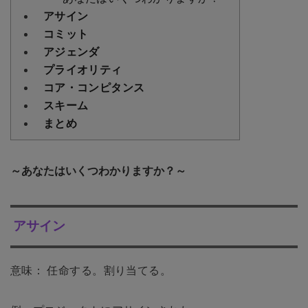
アサイン
コミット
アジェンダ
プライオリティ
コア・コンピタンス
スキーム
まとめ
～あなたはいくつわかりますか？～
アサイン
意味： 任命する。割り当てる。