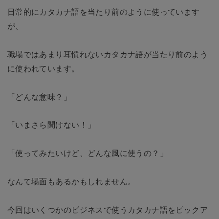
日常的にカタカナ語を当たり前のように使っています
が、
職場ではあまり耳慣れないカタカナ語が当たり前のよう
に使われています。
「どんな意味？」
「いまさら聞けない！」
「使ってみたいけど、どんな風に使うの？」
なんて場面もあるかもしれません。
今回はいくつかのビジネスで使うカタカナ語をピックア