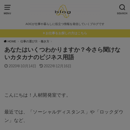
MENU
SEARCH
AOCが仕事や暮らしに役立つ情報を発信していくブログです
お仕事をお探しの方はこちら
HOME
仕事の選び方・働き方
あなたはいくつわかりますか？今さら聞けな
いカタカナのビジネス用語
2020年10月14日
2022年12月16日
こんにちは！人材開発室です。
最近では、「ソーシャルディスタンス」や「ロックダウ
ン」など、