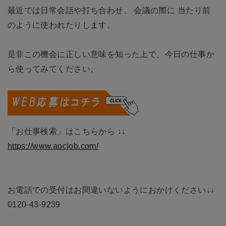
最近では日常会話や打ち合わせ、 会議の際に 当たり前
のように使われたりします。
是非この機会に正しい意味を知った上で、今日の仕事か
ら使ってみてください。
「お仕事検索」はこちらから ↓↓
https://www.aocjob.com/
お電話での受付はお間違いないようにおかけください↓↓
0120-43-9239