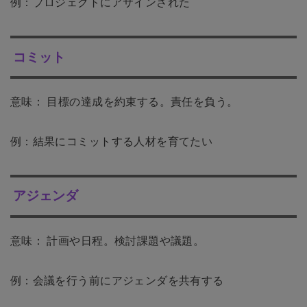
例：プロジェクトにアサインされた
コミット
意味： 目標の達成を約束する。責任を負う。
例：結果にコミットする人材を育てたい
アジェンダ
意味： 計画や日程。検討課題や議題。
例：会議を行う前にアジェンダを共有する