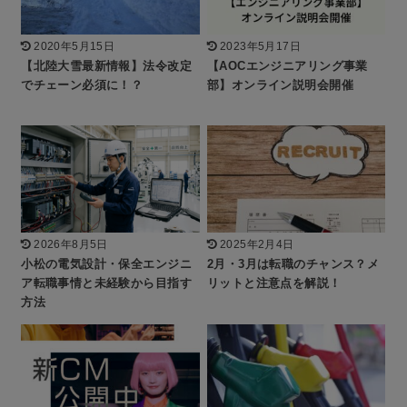
2020年5月15日
2023年5月17日
【北陸大雪最新情報】法令改定
【AOCエンジニアリング事業
でチェーン必須に！？
部】オンライン説明会開催
2026年8月5日
2025年2月4日
小松の電気設計・保全エンジニ
2月・3月は転職のチャンス？メ
ア転職事情と未経験から目指す
リットと注意点を解説！
方法