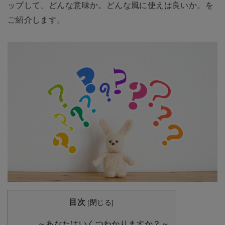
ップして、どんな意味か。どんな風に使えは良いか。を
ご紹介します。
目次
[
閉じる
]
～あなたはいくつわかりますか？～