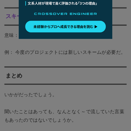
スキーム
意味： 手法。計画。
例： 今度のプロジェクトには新しいスキームが必要だ。
まとめ
いかがだったでしょう。
聞いたことはあっても、なんとなく～で流していた言葉
もあったのではないでしょうか。