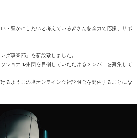
たい・豊かにしたいと考えている皆さんを全力で応援、サポ
リング事業部」を新設致しました。
ェッショナル集団を目指していただけるメンバーを募集して
だけるようこの度オンライン会社説明会を開催することにな