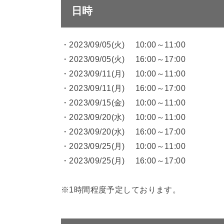
日時
・2023/09/05(火) 10:00～11:00
・2023/09/05(火) 16:00～17:00
・2023/09/11(月) 10:00～11:00
・2023/09/11(月) 16:00～17:00
・2023/09/15(金) 10:00～11:00
・2023/09/20(水) 10:00～11:00
・2023/09/20(水) 16:00～17:00
・2023/09/25(月) 10:00～11:00
・2023/09/25(月) 16:00～17:00
※1時間程度予定しております。