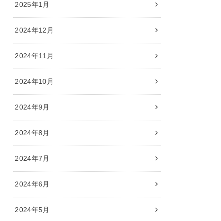
2025年1月
2024年12月
2024年11月
2024年10月
2024年9月
2024年8月
2024年7月
2024年6月
2024年5月