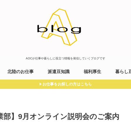
AOCが仕事や暮らしに役立つ情報を発信していくブログです
北陸のお仕事
派遣豆知識
福利厚生
暮らし
お仕事をお探しの方はこちら
業部】9月オンライン説明会のご案内