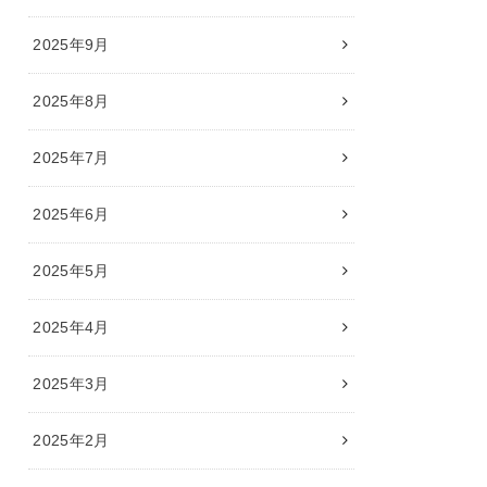
2025年9月
2025年8月
2025年7月
2025年6月
2025年5月
2025年4月
2025年3月
2025年2月