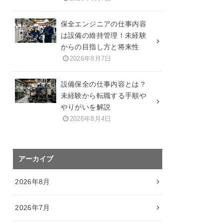
保全エンジニアの仕事内容
は設備の維持管理！未経験
からの目指し方と将来性
2026年8月7日
設備保全の仕事内容とは？
未経験から転職する手順や
やりがいを解説
2026年8月4日
アーカイブ
2026年8月
2026年7月