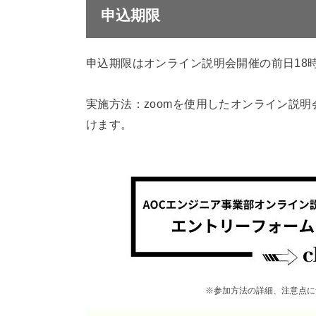
申込期限
申込期限はオンライン説明会開催の前日18
実施方法：zoomを使用したオンライン説
けます。
※参加方法の詳細、注意点に