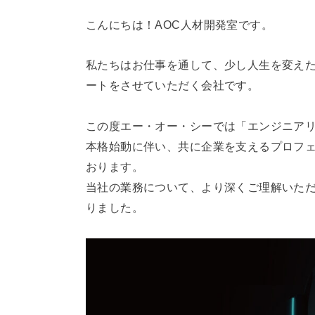
こんにちは！AOC人材開発室です。
私たちはお仕事を通して、少し人生を変え
ートをさせていただく会社です。
この度エー・オー・シーでは「エンジニア
本格始動に伴い、共に企業を支えるプロフ
おります。
当社の業務について、より深くご理解いた
りました。