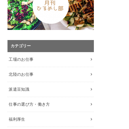
カテゴリー
工場のお仕事
北陸のお仕事
派遣豆知識
仕事の選び方・働き方
福利厚生