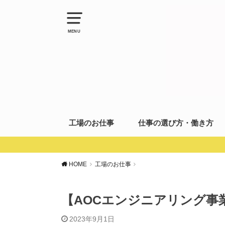
MENU
工場のお仕事
仕事の選び方・働き方
HOME
工場のお仕事
【AOCエンジニアリング事
2023年9月1日