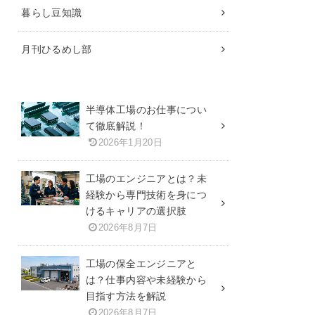
暮らし豆知識
月刊ひるめし部
半導体工場のお仕事につい
て徹底解説！
2026年1月20日
工場のエンジニアとは？未
経験から専門技術を身につ
けるキャリアの選択肢
2026年8月7日
工場の保全エンジニアと
は？仕事内容や未経験から
目指す方法を解説
2026年8月7日