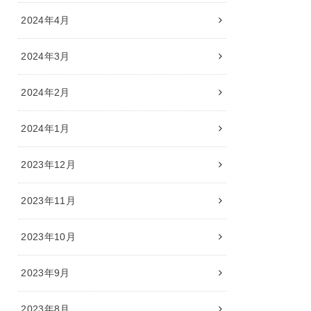
2024年4月
2024年3月
2024年2月
2024年1月
2023年12月
2023年11月
2023年10月
2023年9月
2023年8月