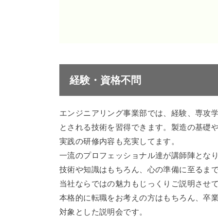
経験・資格不問
エンジニアリング事業部では、経験、専攻
とされる技術を習得できます。製造の基礎
実践の研修内容も充実してます。
一流のプロフェッショナル達が講師陣とな
技術や知識はもちろん、心の準備に至るま
当社ならではの魅力もじっくりご説明させ
本格的に転職をお考えの方はもちろん、卒
対象とした説明会です。