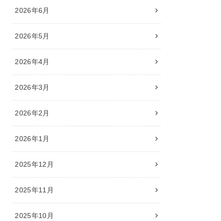
2026年6月
2026年5月
2026年4月
2026年3月
2026年2月
2026年1月
2025年12月
2025年11月
2025年10月