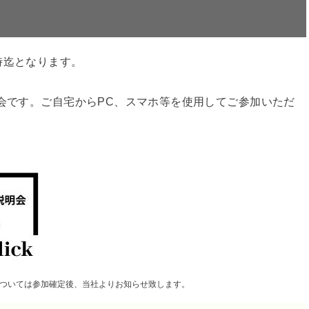
時迄となります。
明会です。ご自宅からPC、スマホ等を使用してご参加いただ
ついては参加確定後、当社よりお知らせ致します。