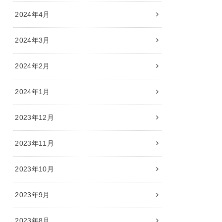
2024年4月
2024年3月
2024年2月
2024年1月
2023年12月
2023年11月
2023年10月
2023年9月
2023年8月