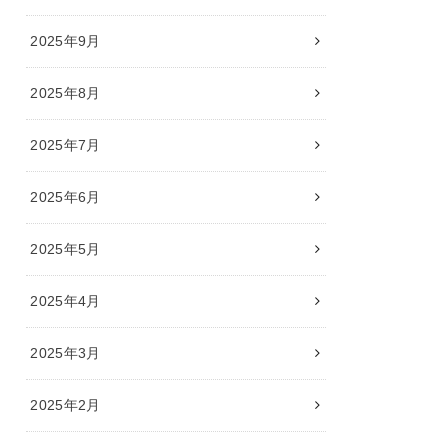
2025年9月
2025年8月
2025年7月
2025年6月
2025年5月
2025年4月
2025年3月
2025年2月