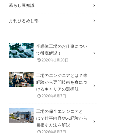
暮らし豆知識
月刊ひるめし部
半導体工場のお仕事につい
て徹底解説！
2026年1月20日
工場のエンジニアとは？未
経験から専門技術を身につ
けるキャリアの選択肢
2026年8月7日
工場の保全エンジニアと
は？仕事内容や未経験から
目指す方法を解説
2026年8月7日