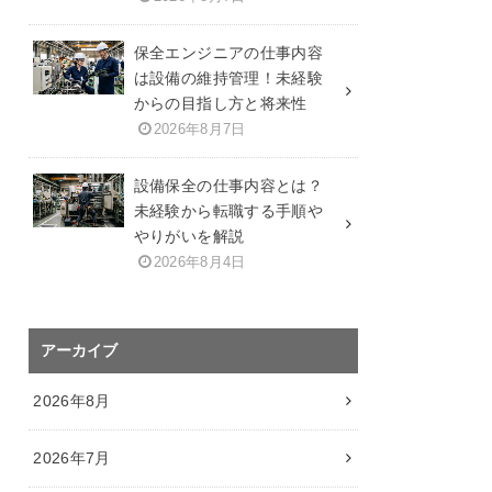
保全エンジニアの仕事内容
は設備の維持管理！未経験
からの目指し方と将来性
2026年8月7日
設備保全の仕事内容とは？
未経験から転職する手順や
やりがいを解説
2026年8月4日
アーカイブ
2026年8月
2026年7月