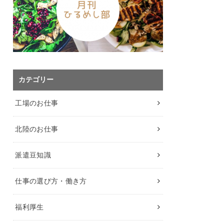
カテゴリー
工場のお仕事
北陸のお仕事
派遣豆知識
仕事の選び方・働き方
福利厚生