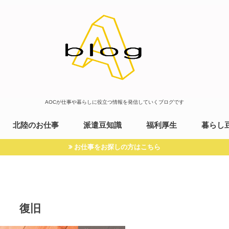
AOCが仕事や暮らしに役立つ情報を発信していくブログです
北陸のお仕事
派遣豆知識
福利厚生
暮らし
お仕事をお探しの方はこちら
復旧