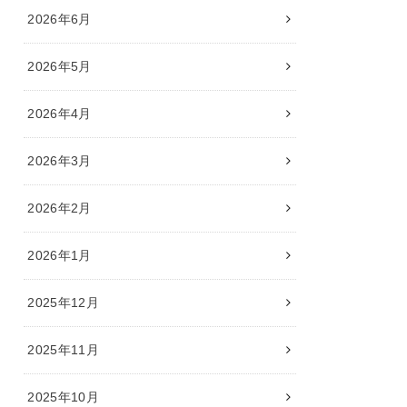
2026年6月
2026年5月
2026年4月
2026年3月
2026年2月
2026年1月
2025年12月
2025年11月
2025年10月