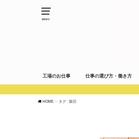
MENU
工場のお仕事
仕事の選び方・働き方
HOME
タグ : 復旧