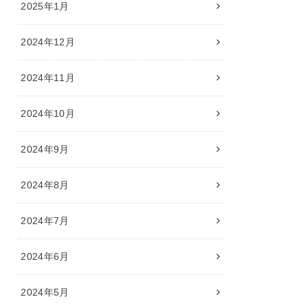
2025年1月
2024年12月
2024年11月
2024年10月
2024年9月
2024年8月
2024年7月
2024年6月
2024年5月