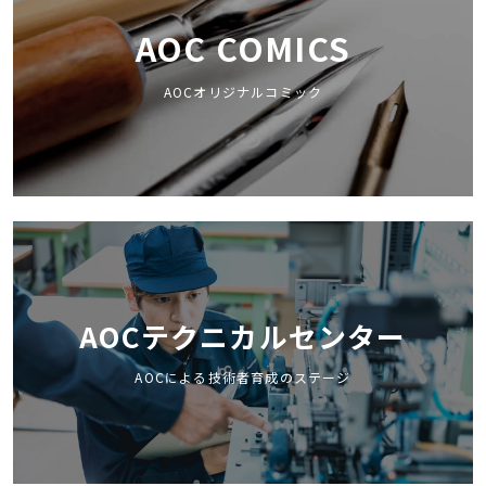
AOC COMICS
AOCオリジナルコミック
AOCテクニカルセンター
AOCによる技術者育成のステージ