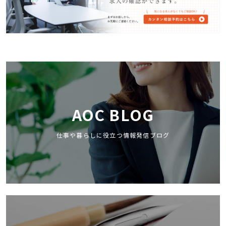
AOC BLOG
仕事や暮らしに役立つ情報発信ブログ