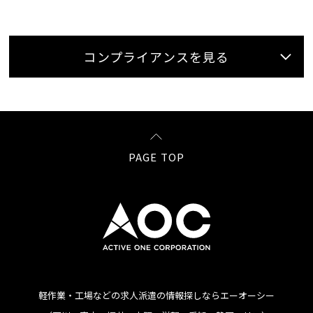
コンプライアンスを見る
PAGE TOP
軽作業・工場などの求人派遣の情報探しならエーオーシー