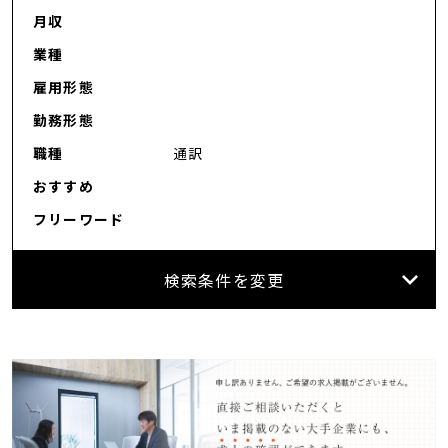
月収
カンタン
WEB応募
業種
雇用形態
勤務形態
職種
通訳
おすすめ
フリーワード
検索条件を変更