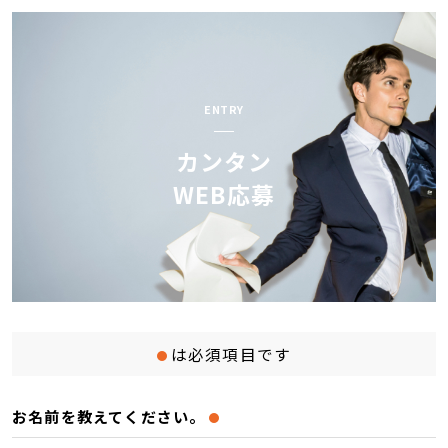
ENTRY
カンタン
WEB応募
は必須項目です
お名前を教えてください。