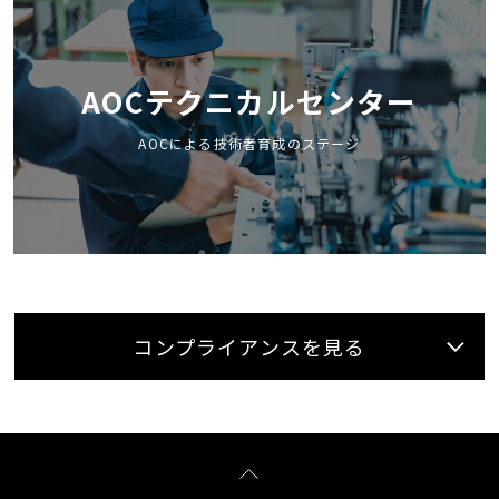
AOCテクニカルセンター
AOCによる技術者育成のステージ
コンプライアンスを見る