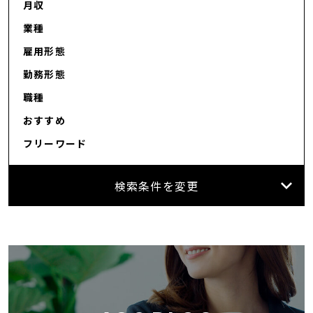
月収
業種
雇用形態
勤務形態
職種
おすすめ
フリーワード
検索条件を変更