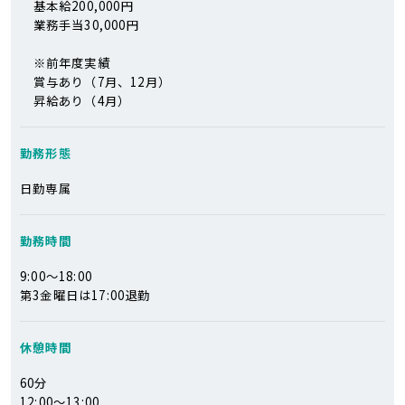
基本給200,000円
業務手当30,000円
※前年度実績
賞与あり（7月、12月）
昇給あり（4月）
勤務形態
日勤専属
勤務時間
9:00～18:00
第3金曜日は17:00退勤
休憩時間
60分
12:00～13:00