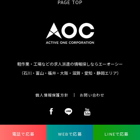
PAGE TOP
軽作業・工場などの求人派遣の情報探しならエーオーシー
（石川・富山・福井・大阪・滋賀・愛知・静岡エリア）
個人情報保護方針
お問い合わせ
Copyright (C) AOC Corporation All Rights Reserved.
電話で応募
WEBで応募
LINEで応募