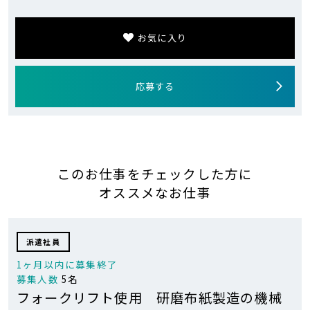
お気に入り
応募する
このお仕事をチェックした方に
オススメなお仕事
派遣社員
1ヶ月以内に募集終了
募集人数
5名
フォークリフト使用 研磨布紙製造の機械