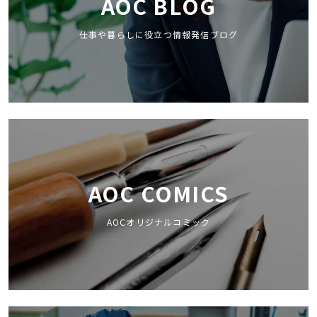
AOC BLOG
仕事や暮らしに役立つ情報発信ブログ
AOC COMICS
AOCオリジナルコミック