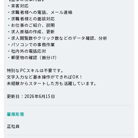
・来客対応
・求職者様への電話、メール連絡
・求職者様との面談対応
・お仕事のご紹介、説明
・求人原稿の作成、更新
・求人閲覧数やクリック数などのデータ確認、分析
・パソコンでの事務作業
・社内外の電話応対
・郵便物の確認（振分け）
特別なPCスキルは不要です。
文字入力など基本操作ができればOK！
未経験からスタートした方も活躍しています。
更新日：2026年6月15日
雇用形態
正社員