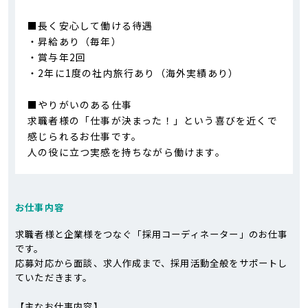
■長く安心して働ける待遇
・昇給あり（毎年）
・賞与年2回
・2年に1度の社内旅行あり（海外実績あり）
■やりがいのある仕事
求職者様の「仕事が決まった！」という喜びを近くで
感じられるお仕事です。
人の役に立つ実感を持ちながら働けます。
お仕事内容
求職者様と企業様をつなぐ「採用コーディネーター」のお仕事
です。
応募対応から面談、求人作成まで、採用活動全般をサポートし
ていただきます。
【主なお仕事内容】