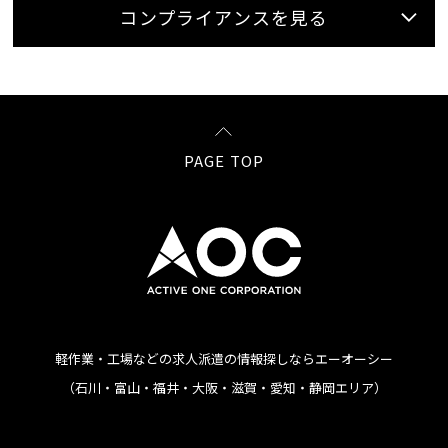
コンプライアンスを見る
PAGE TOP
軽作業・工場などの求人派遣の情報探しならエーオーシー
（石川・富山・福井・大阪・滋賀・愛知・静岡エリア）