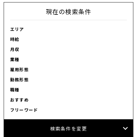
現在の検索条件
エリア
時給
月収
業種
雇用形態
勤務形態
職種
おすすめ
フリーワード
検索条件を変更