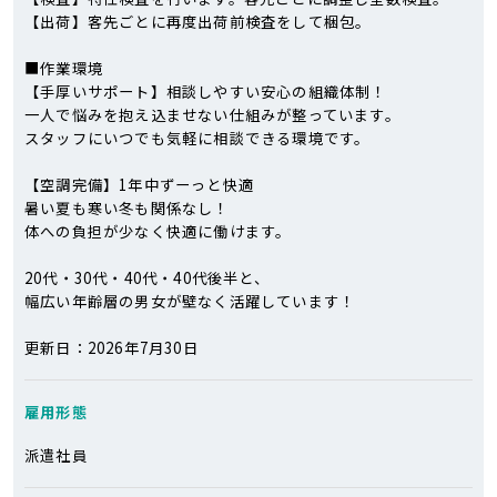
【出荷】客先ごとに再度出荷前検査をして梱包。
■作業環境
【手厚いサポート】相談しやすい安心の組織体制！
一人で悩みを抱え込ませない仕組みが整っています。
スタッフにいつでも気軽に相談できる環境です。
【空調完備】1年中ずーっと快適
暑い夏も寒い冬も関係なし！
体への負担が少なく快適に働けます。
20代・30代・40代・40代後半と、
幅広い年齢層の男女が壁なく活躍しています！
更新日：2026年7月30日
雇用形態
派遣社員