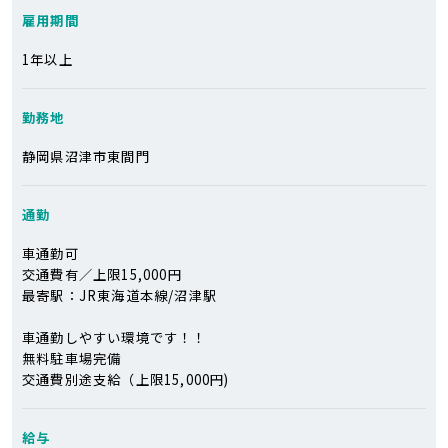
雇用期間
1年以上
勤務地
静岡県沼津市東間門
通勤
車通勤可
交通費有／上限15,000円
最寄駅：JR東海道本線/沼津駅
車通勤しやすい環境です！！
無料駐車場完備
交通費別途支給（上限15,000円)
給与