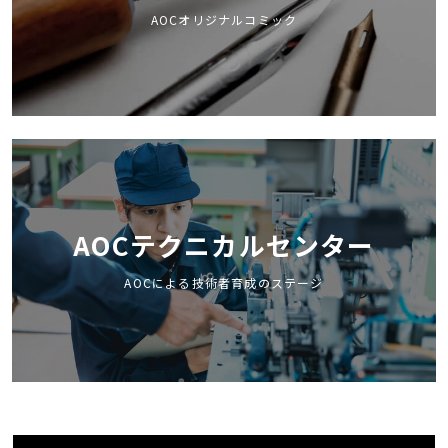
AOCオリジナルコミック
AOCテクニカルセンター
AOCによる技術者育成のステージ