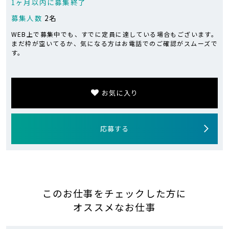
1ヶ月以内に募集終了
募集人数
2名
WEB上で募集中でも、すでに定員に達している場合もございます。
まだ枠が空いてるか、気になる方はお電話でのご確認がスムーズで
す。
お気に入り
応募する
このお仕事をチェックした方に
オススメなお仕事