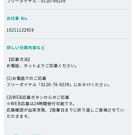
フリーダイヤル：0120769239
お仕事 No.
10211122919
詳しい仕事
内容など
【応募方法】
お電話、ネットよりご応募ください。
(1)お電話でのご応募
フリーダイヤル「0120-76-9239」におかけください。
(2)WEB応募ボタンからのご応募
※WEB応募は24時間受付可能です。
応募確認が出来次第、2営業日までに折り返しご連絡させてい
ただきます。