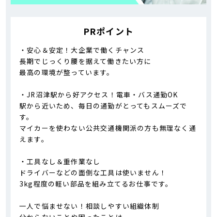
PRポイント
・安心＆安定！大企業で働くチャンス
長期でじっくり腰を据えて働きたい方に
最高の環境が整っています。
・JR沼津駅から好アクセス！電車・バス通勤OK
駅から近いため、毎日の通勤がとってもスムーズで
す。
マイカーを使わない公共交通機関派の方も無理なく通
えます。
・工具なし＆重作業なし
ドライバーなどの面倒な工具は使いません！
3kg程度の軽い部品を組み立てるお仕事です。
一人で悩ませない！相談しやすい組織体制
分からないことや困ったことは、