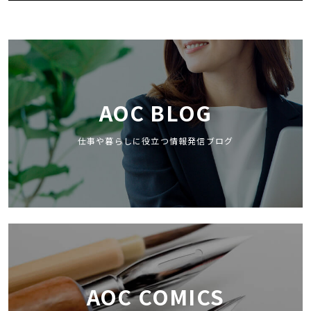
AOC BLOG
仕事や暮らしに役立つ情報発信ブログ
AOC COMICS