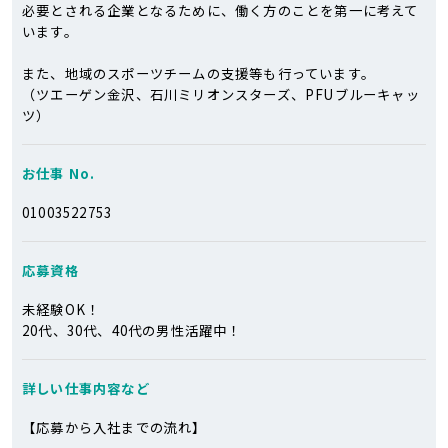
必要とされる企業となるために、働く方のことを第一に考えて
います。
また、地域のスポーツチームの支援等も行っています。
（ツエーゲン金沢、石川ミリオンスターズ、PFUブルーキャッ
ツ）
お仕事 No.
01003522753
応募資格
未経験OK！
20代、30代、40代の男性活躍中！
詳しい仕事
内容など
【応募から入社までの流れ】