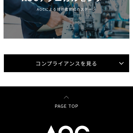
AOCによる技術者育成のステージ
コンプライアンスを見る
PAGE TOP