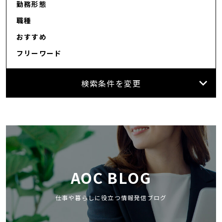
勤務形態
職種
おすすめ
フリーワード
検索条件を変更
AOC BLOG
仕事や暮らしに役立つ情報発信ブログ