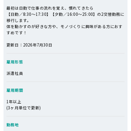
最初は日勤で仕事の流れを覚え、慣れてきたら
【日勤／8:30～17:30】【夕勤／16:00～25:00】の2交替勤務に
移行します。
体を動かすのが好きな方や、モノづくりに興味がある方におす
すめです！
更新日：2026年7月30日
雇用形態
派遣社員
雇用期間
1年以上
(3ヶ月単位で更新)
勤務地