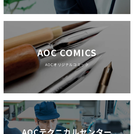
AOC COMICS
AOCオリジナルコミック
AOCテクニカルセンター