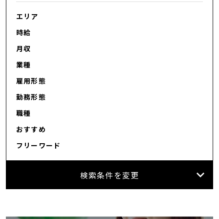
エリア
カンタン
WEB応募
時給
月収
業種
雇用形態
勤務形態
職種
おすすめ
フリーワード
検索条件を変更