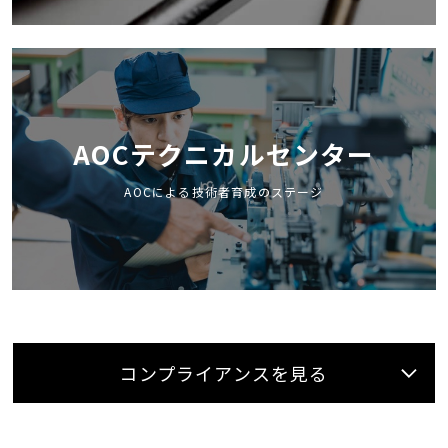
AOCテクニカルセンター
AOCによる技術者育成のステージ
コンプライアンスを見る