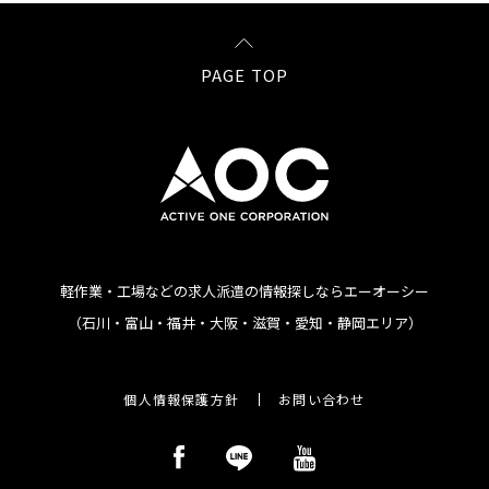
PAGE TOP
軽作業・工場などの求人派遣の情報探しならエーオーシー
（石川・富山・福井・大阪・滋賀・愛知・静岡エリア）
個人情報保護方針
お問い合わせ