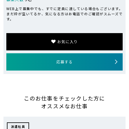
WEB上で募集中でも、すでに定員に達している場合もございます。
まだ枠が空いてるか、気になる方はお電話でのご確認がスムーズで
す。
お気に入り
応募する
このお仕事をチェックした方に
オススメなお仕事
派遣社員