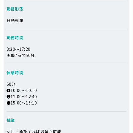
勤務形態
日勤専属
勤務時間
8:30～17:20
実働7時間50分
休憩時間
60分
❶10:00～10:10
❷12:00～12:40
❸15:00～15:10
残業
なし／希望すれば残業も可能