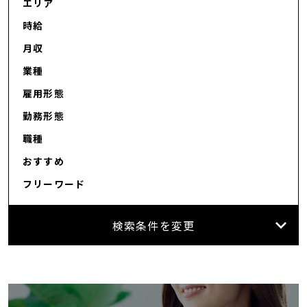
エリア
時給
月収
業種
雇用形態
勤務形態
職種
おすすめ
フリーワード
検索条件を変更