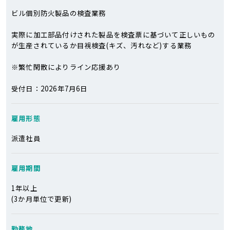
ビル個別防火製品の検査業務
実際に加工部品付けされた製品を検査票に基づいて正しいもの
が生産されているか目視検査(キズ、汚れなど)する業務
※繁忙閑散によりライン応援あり
受付日：2026年7月6日
雇用形態
派遣社員
雇用期間
1年以上
(3か月単位で更新)
勤務地