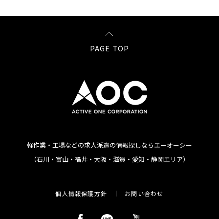
PAGE TOP
軽作業・工場などの求人派遣の情報探しならエーオーシー
（石川・富山・福井・大阪・滋賀・愛知・静岡エリア）
個人情報保護方針
お問い合わせ