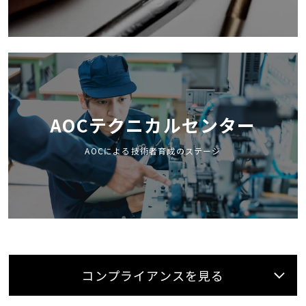
AOCテクニカルセンター
AOCによる技術者育成のステージ
コンプライアンスを見る