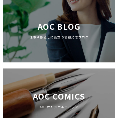
AOC BLOG
仕事や暮らしに役立つ情報発信ブログ
AOC COMICS
AOCオリジナルコミック