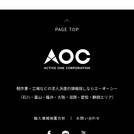
PAGE TOP
軽作業・工場などの求人派遣の情報探しならエーオーシー
（石川・富山・福井・大阪・滋賀・愛知・静岡エリア）
個人情報保護方針
お問い合わせ