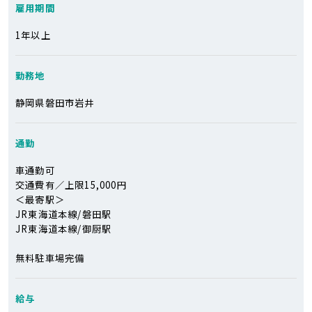
雇用期間
1年以上
勤務地
静岡県磐田市岩井
通勤
車通勤可
交通費有／上限15,000円
＜最寄駅＞
JR東海道本線/磐田駅
JR東海道本線/御厨駅
無料駐車場完備
給与