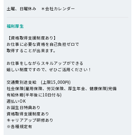
土曜、日曜休み ＊会社カレンダー
福利厚生
【資格取得支援制度あり】
お仕事に必要な資格を自己負担ゼロで
取得することが出来ます。
お仕事をしながらスキルアップができる
嬉しい制度ですので、ぜひご活用ください！
交通費別途支給 (上限15,000円)
社会保険(雇用保険、労災保険、厚生年金、健康保険)完備
有給休暇(半年後に10日付与)
週払いOK
お誕生日特典あり
資格取得支援制度あり
キャリアアップ研修あり
※各種規定有