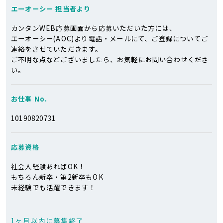
エーオーシー
担当者より
カンタンWEB応募画面から応募いただいた方には、
エーオーシー(AOC)より電話・メールにて、ご登録についてご
連絡をさせていただきます。
ご不明な点などございましたら、お気軽にお問い合わせくださ
い。
お仕事 No.
10190820731
応募資格
社会人経験あればOK！
もちろん新卒・第2新卒もOK
未経験でも活躍できます！
1ヶ月以内に募集終了