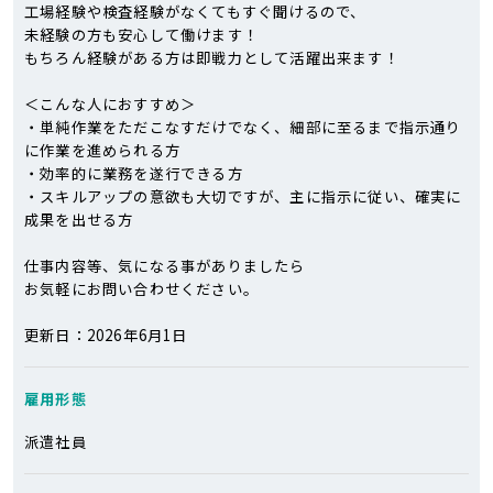
工場経験や検査経験がなくてもすぐ聞けるので、
未経験の方も安心して働けます！
もちろん経験がある方は即戦力として活躍出来ます！
＜こんな人におすすめ＞
・単純作業をただこなすだけでなく、細部に至るまで指示通り
に作業を進められる方
・効率的に業務を遂行できる方
・スキルアップの意欲も大切ですが、主に指示に従い、確実に
成果を出せる方
仕事内容等、気になる事がありましたら
お気軽にお問い合わせください。
更新日：2026年6月1日
雇用形態
派遣社員