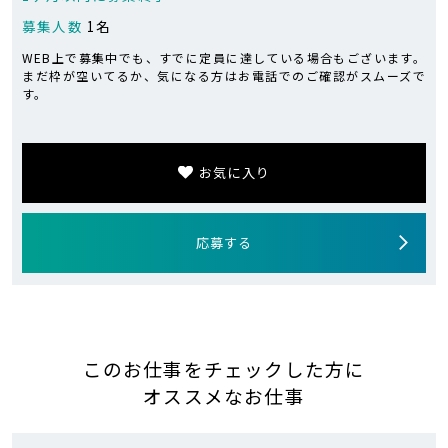
募集人数
1名
WEB上で募集中でも、すでに定員に達している場合もございます。
まだ枠が空いてるか、気になる方はお電話でのご確認がスムーズで
す。
お気に入り
応募する
このお仕事をチェックした方に
オススメなお仕事