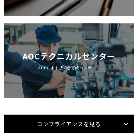
AOCテクニカルセンター
AOCによる技術者育成のステージ
コンプライアンスを見る