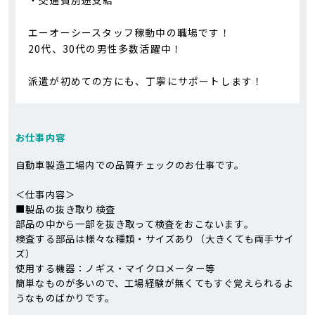
エーオーシースタッフ稼動中の職場です！
20代、30代の男性多数活躍中！
派遣が初めての方にも、丁寧にサポートします！
お仕事内容
自動車製造工場内での品質チェックのお仕事です。
＜仕事内容＞
■製品の抜き取り検査
部品の中から一部を抜き取って検査をおこないます。
検査する部品は様々な種類・サイズあり（大きくても両手サイ
ズ）
使用する機器：ノギス・マイクロメーター等
簡単なものが多いので、工場経験が無くてもすぐ覚えられるよ
うなものばかりです。