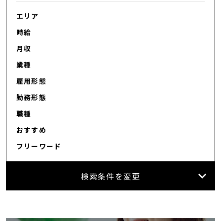
エリア
時給
月収
業種
雇用形態
勤務形態
職種
おすすめ
フリーワード
検索条件を変更