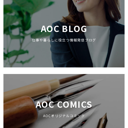
AOC BLOG
仕事や暮らしに役立つ情報発信ブログ
AOC COMICS
AOCオリジナルコミック