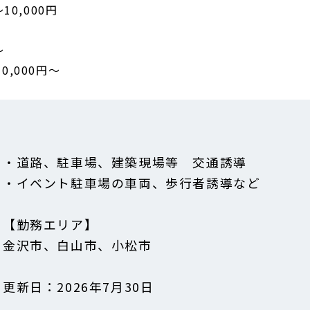
10,000円
～
,000円～
・道路、駐車場、建築現場等 交通誘導
・イベント駐車場の車両、歩行者誘導など
【勤務エリア】
金沢市、白山市、小松市
更新日：2026年7月30日