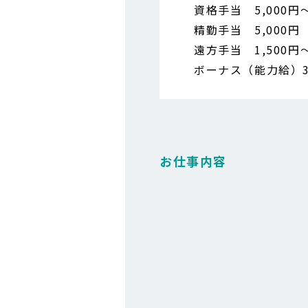
資格手当 5,000円～
精勤手当 5,000円
遠方手当 1,500円
ボーナス（能力給）30
お仕事内容