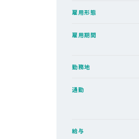
雇用形態
雇用期間
勤務地
通勤
給与