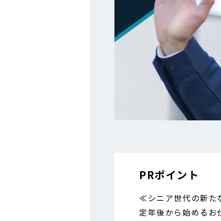
PRポイント
≪シニア世代の新た
定年後から始めるお