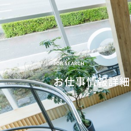
JOB SEARCH
お仕事情報詳細