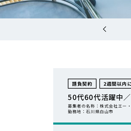
請負契約
2週間以内
50代60代活躍中
募集者の名称：株式会社エー
勤務地：石川県白山市